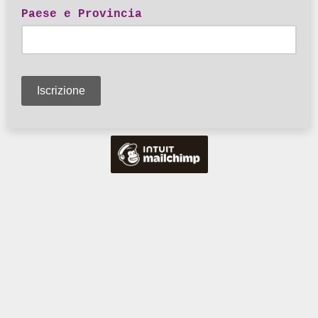
Paese e Provincia